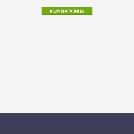
КЪМ МАГАЗИНА