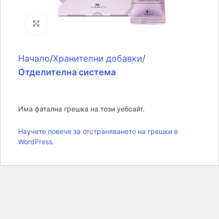
Click to enlarge
Начало
Хранителни добавки
Отделителна система
Има фатална грешка на този уебсайт.
Научете повече за отстраняването на грешки в
WordPress.