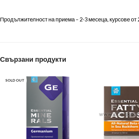
Продължителност на приема – 2-3 месеца, курсове от 
Свързани продукти
SOLD OUT