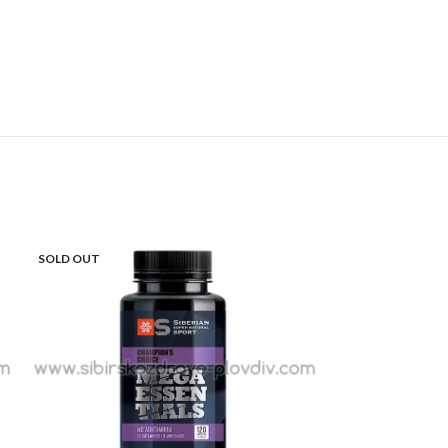
SOLD OUT